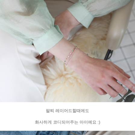
팔찌 레이어드할때에도
화사하게 코디되어주는 아이예요 :)