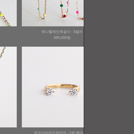
에나멜체인목걸이 - 3컬러
385,000원
듀오다이아오픈반지 - 2부 랩다이아