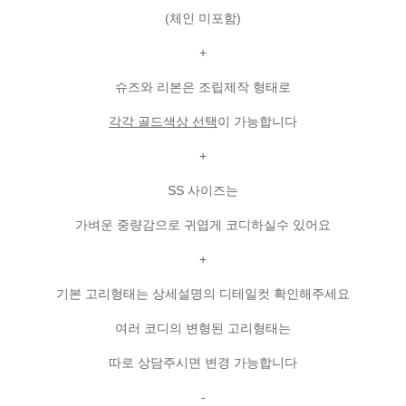
(체인 미포함)
+
슈즈와 리본은 조립제작 형태로
각각 골드색상 선택
이 가능합니다
+
SS 사이즈는
가벼운 중량감으로 귀엽게 코디하실수 있어요
+
기본 고리형태는 상세설명의 디테일컷 확인해주세요
여러 코디의 변형된 고리형태는
따로 상담주시면 변경 가능합니다
-