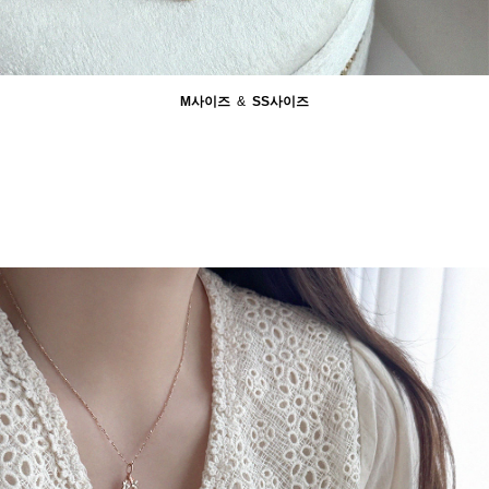
M사이즈
&
SS사이즈