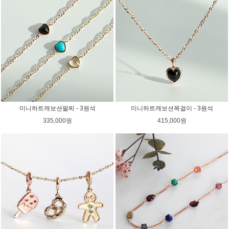
미니하트캐보션팔찌 - 3원석
미니하트캐보션목걸이 - 3원석
335,000원
415,000원