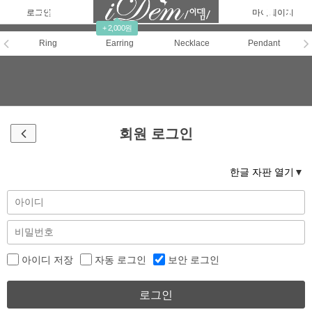
로그인
회원가입
주문조회
마이페이지
+ 2,000원
Ring
Earring
Necklace
Pendant
회원 로그인
한글 자판 열기
아이디 저장
자동 로그인
보안 로그인
로그인