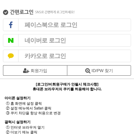
페이스북으로 로그인
네이버로 로그인
카카오로 로그인
회원가입
ID/PW 찾기
[로그인/비회원구매가 안될시 체크사항]
휴대폰 브라우저의 쿠키를 허용해야 합니다.
아이폰 설정하기
① 홈 화면에 설정 클릭
② 설정 메뉴에서 Safari 클릭
③ 쿠키 차단을 항상 허용으로 변경
갤럭시 설정하기
① 인터넷 브라우저 열기
② 더보기 메뉴 클릭