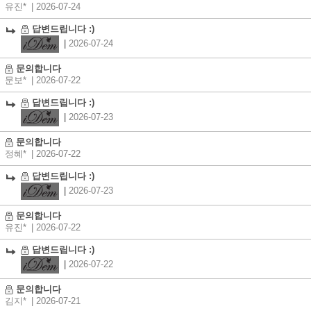
유진*
| 2026-07-24
답변드립니다 :)
|
2026-07-24
문의합니다
문보*
| 2026-07-22
답변드립니다 :)
|
2026-07-23
문의합니다
정혜*
| 2026-07-22
답변드립니다 :)
|
2026-07-23
문의합니다
유진*
| 2026-07-22
답변드립니다 :)
|
2026-07-22
문의합니다
김지*
| 2026-07-21